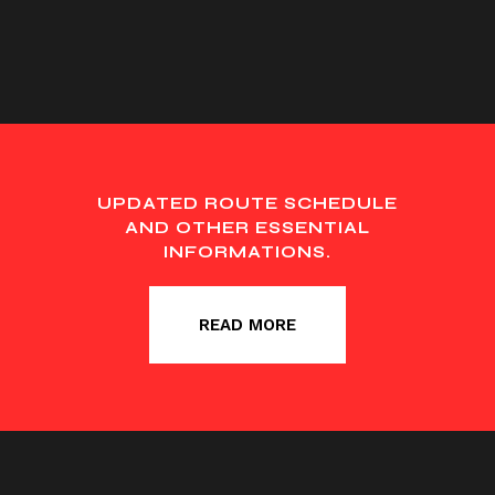
UPDATED ROUTE SCHEDULE
AND OTHER ESSENTIAL
INFORMATIONS.
READ MORE