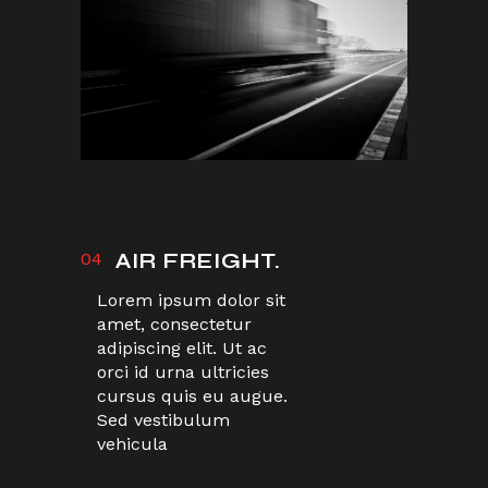
04
AIR FREIGHT.
Lorem ipsum dolor sit
amet, consectetur
adipiscing elit. Ut ac
orci id urna ultricies
cursus quis eu augue.
Sed vestibulum
vehicula