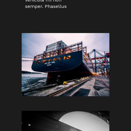
semper. Phasellus