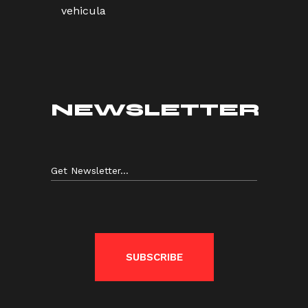
vehicula
NEWSLETTER