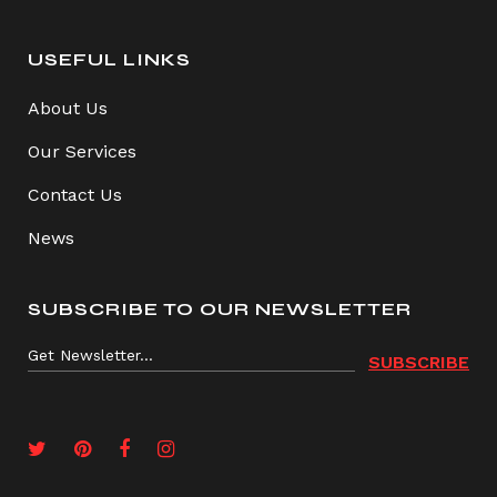
USEFUL LINKS
About Us
Our Services
Contact Us
News
SUBSCRIBE TO OUR NEWSLETTER