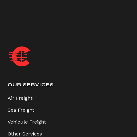
OUR SERVICES
Air Freight
Sea Freight
Vehicule Freight
Other Services