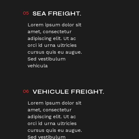
05
SEA FREIGHT.
Lorem ipsum dolor sit
amet, consectetur
adipiscing elit. Ut ac
orci id urna ultricies
cursus quis eu augue.
Sed vestibulum
vehicula
06
VEHICULE FREIGHT.
Lorem ipsum dolor sit
amet, consectetur
adipiscing elit. Ut ac
orci id urna ultricies
cursus quis eu augue.
Sed vestibulum