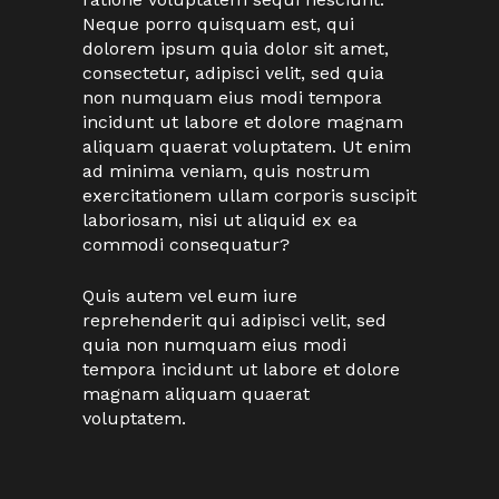
Neque porro quisquam est, qui
dolorem ipsum quia dolor sit amet,
consectetur, adipisci velit, sed quia
non numquam eius modi tempora
incidunt ut labore et dolore magnam
aliquam quaerat voluptatem. Ut enim
ad minima veniam, quis nostrum
exercitationem ullam corporis suscipit
laboriosam, nisi ut aliquid ex ea
commodi consequatur?
Quis autem vel eum iure
reprehenderit qui adipisci velit, sed
quia non numquam eius modi
tempora incidunt ut labore et dolore
magnam aliquam quaerat
voluptatem.